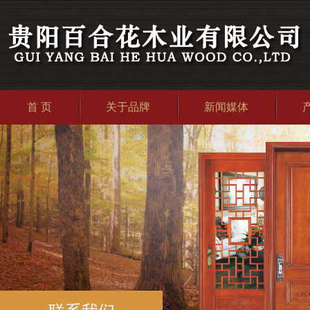
首 页
关于品牌
新闻媒体