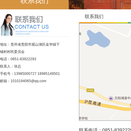
联系我们
联系我们
地址：贵州省贵阳市观山湖区金华镇下
铺村村民委员会
电话：0851-83922293
联系人：张总
手机号：13985000727 18985149501
邮箱：1010194065@qq.com
联系电话：0851-839222