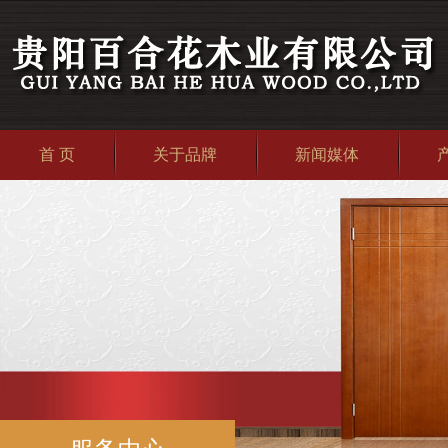
首 页
关于品牌
新闻媒体