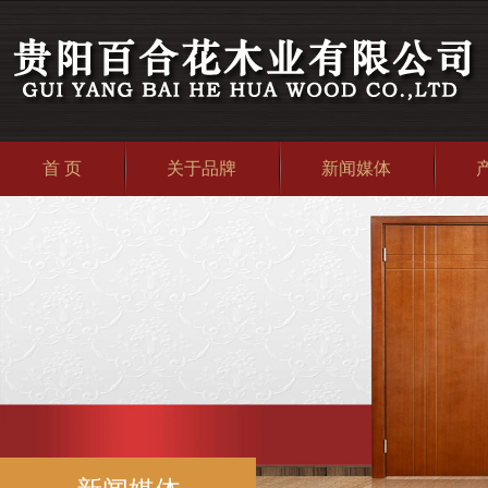
首 页
关于品牌
新闻媒体