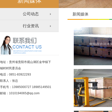
新闻媒体
公司动态
新闻媒体
行业资讯
地址：贵州省贵阳市观山湖区金华镇下
铺村村民委员会
电话：0851-83922293
联系人：张总
手机号：13985000727 18985149501
邮箱：1010194065@qq.com