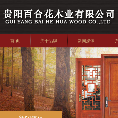
首 页
关于品牌
新闻媒体